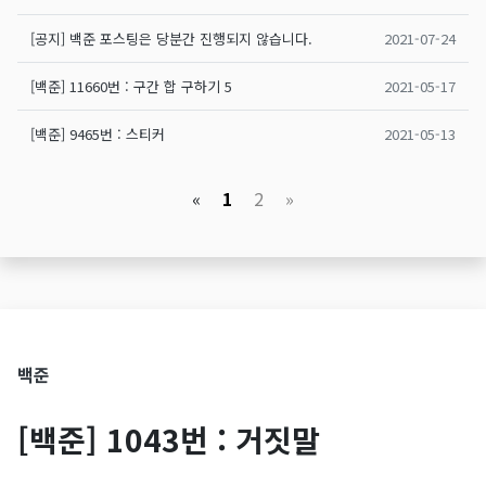
[공지] 백준 포스팅은 당분간 진행되지 않습니다.
2021-07-24
[백준] 11660번 : 구간 합 구하기 5
2021-05-17
[백준] 9465번 : 스티커
2021-05-13
«
1
2
»
백준
[백준] 1043번 : 거짓말