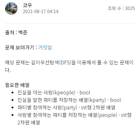
코우
조회 수 : 3025
2021-08-17 04:14
출처 : 백준
문제 보러가기 :
거짓말
해당 문제는 깊이우선탐색(DFS)을 이용해서 풀 수 있는 문제이
다.
필요한 배열
진실을 아는 사람(kpeople) - bool
진실을 말한 파티를 저장하는 배열(kparty) - bool
파티별 참여하는 사람(party) - int형 2차원 배열
사람별 참여하는 파티를 저장하는 배열(people) - int형
2차원 배열