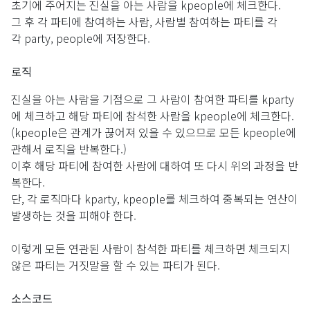
초기에 주어지는 진실을 아는 사람을 kpeople에 체크한다.
그 후 각 파티에 참여하는 사람, 사람별 참여하는 파티를 각
각 party, people에 저장한다.
로직
진실을 아는 사람을 기점으로 그 사람이 참여한 파티를 kparty
에 체크하고 해당 파티에 참석한 사람을 kpeople에 체크한다.
(kpeople은 관계가 끊어져 있을 수 있으므로 모든 kpeople에
관해서 로직을 반복한다.)
이후 해당 파티에 참여한 사람에 대하여 또 다시 위의 과정을 반
복한다.
단, 각 로직마다 kparty, kpeople를 체크하여 중복되는 연산이
발생하는 것을 피해야 한다.
이렇게 모든 연관된 사람이 참석한 파티를 체크하면 체크되지
않은 파티는 거짓말을 할 수 있는 파티가 된다.
소스코드